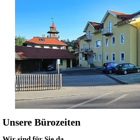
Unsere Bürozeiten
Wir sind für Sie da