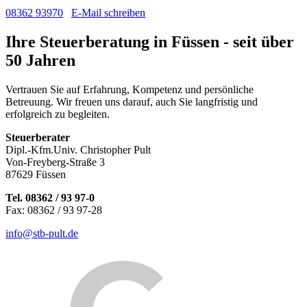
08362 93970
E-Mail schreiben
Ihre Steuerberatung in Füssen - seit über
50 Jahren
Vertrauen Sie auf Erfahrung, Kompetenz und persönliche
Betreuung. Wir freuen uns darauf, auch Sie langfristig und
erfolgreich zu begleiten.
Steuerberater
Dipl.-Kfm.Univ. Christopher Pult
Von-Freyberg-Straße 3
87629 Füssen
Tel. 08362 / 93 97-0
Fax: 08362 / 93 97-28
info@stb-pult.de