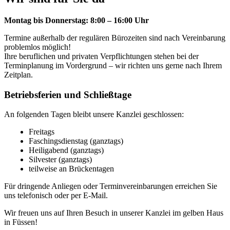
Montag bis Donnerstag: 8:00 – 16:00 Uhr
Termine außerhalb der regulären Bürozeiten sind nach Vereinbarung
problemlos möglich!
Ihre beruflichen und privaten Verpflichtungen stehen bei der
Terminplanung im Vordergrund – wir richten uns gerne nach Ihrem
Zeitplan.
Betriebsferien und Schließtage
An folgenden Tagen bleibt unsere Kanzlei geschlossen:
Freitags
Faschingsdienstag (ganztags)
Heiligabend (ganztags)
Silvester (ganztags)
teilweise an Brückentagen
Für dringende Anliegen oder Terminvereinbarungen erreichen Sie
uns telefonisch oder per E-Mail.
Wir freuen uns auf Ihren Besuch in unserer Kanzlei im gelben Haus
in Füssen!