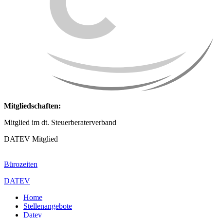
Mitgliedschaften:
Mitglied im dt. Steuerberaterverband
DATEV Mitglied
Bürozeiten
DATEV
Home
Stellenangebote
Datev