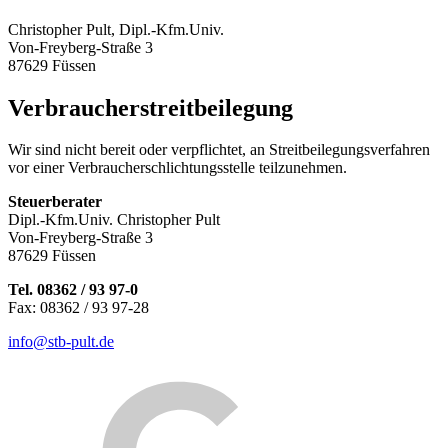
Christopher Pult, Dipl.-Kfm.Univ.
Von-Freyberg-Straße 3
87629 Füssen
Verbraucherstreitbeilegung
Wir sind nicht bereit oder verpflichtet, an Streitbeilegungsverfahren
vor einer Verbraucherschlichtungsstelle teilzunehmen.
Steuerberater
Dipl.-Kfm.Univ. Christopher Pult
Von-Freyberg-Straße 3
87629 Füssen
Tel. 08362 / 93 97-0
Fax: 08362 / 93 97-28
info@stb-pult.de