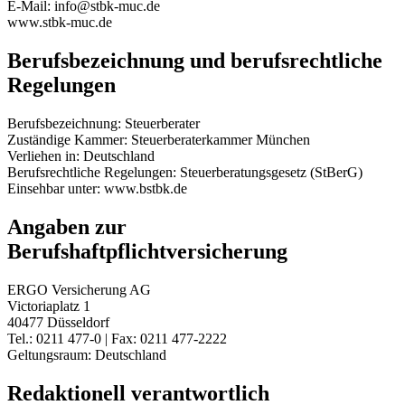
E-Mail: info@stbk-muc.de
www.stbk-muc.de
Berufsbezeichnung und berufsrechtliche
Regelungen
Berufsbezeichnung: Steuerberater
Zuständige Kammer: Steuerberaterkammer München
Verliehen in: Deutschland
Berufsrechtliche Regelungen: Steuerberatungsgesetz (StBerG)
Einsehbar unter: www.bstbk.de
Angaben zur
Berufshaftpflichtversicherung
ERGO Versicherung AG
Victoriaplatz 1
40477 Düsseldorf
Tel.: 0211 477-0 | Fax: 0211 477-2222
Geltungsraum: Deutschland
Redaktionell verantwortlich