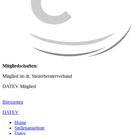
Mitgliedschaften:
Mitglied im dt. Steuerberaterverband
DATEV Mitglied
Bürozeiten
DATEV
Home
Stellenangebote
Datev