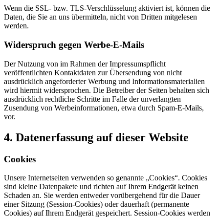
Wenn die SSL- bzw. TLS-Verschlüsselung aktiviert ist, können die
Daten, die Sie an uns übermitteln, nicht von Dritten mitgelesen
werden.
Widerspruch gegen Werbe-E-Mails
Der Nutzung von im Rahmen der Impressumspflicht
veröffentlichten Kontaktdaten zur Übersendung von nicht
ausdrücklich angeforderter Werbung und Informationsmaterialien
wird hiermit widersprochen. Die Betreiber der Seiten behalten sich
ausdrücklich rechtliche Schritte im Falle der unverlangten
Zusendung von Werbeinformationen, etwa durch Spam-E-Mails,
vor.
4. Datenerfassung auf dieser Website
Cookies
Unsere Internetseiten verwenden so genannte „Cookies“. Cookies
sind kleine Datenpakete und richten auf Ihrem Endgerät keinen
Schaden an. Sie werden entweder vorübergehend für die Dauer
einer Sitzung (Session-Cookies) oder dauerhaft (permanente
Cookies) auf Ihrem Endgerät gespeichert. Session-Cookies werden