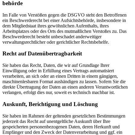
behörde
Im Falle von Verstößen gegen die DSGVO steht den Betroffenen
ein Beschwerderecht bei einer Aufsichtsbehörde, insbesondere in
dem Mitgliedstaat ihres gewöhnlichen Aufenthalts, ihres
Arbeitsplatzes oder des Orts des mutmaßlichen Verstoßes zu. Das
Beschwerderecht besteht unbeschadet anderweitiger
verwaltungsrechtlicher oder gerichtlicher Rechtsbehelfe.
Recht auf Daten­übertrag­barkeit
Sie haben das Recht, Daten, die wir auf Grundlage Ihrer
Einwilligung oder in Erfüllung eines Vertrags automatisiert
verarbeiten, an sich oder an einen Dritten in einem gängigen,
maschinenlesbaren Format aushändigen zu lassen. Sofern Sie die
direkte Übertragung der Daten an einen anderen Verantwortlichen
verlangen, erfolgt dies nur, soweit es technisch machbar ist.
Auskunft, Berichtigung und Löschung
Sie haben im Rahmen der geltenden gesetzlichen Bestimmungen
jederzeit das Recht auf unentgeltliche Auskunft über Ihre
gespeicherten personenbezogenen Daten, deren Herkunft und
Empfänger und den Zweck der Datenverarbeitung und ggf. ein