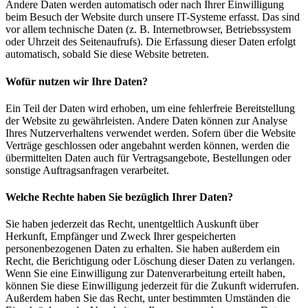
Andere Daten werden automatisch oder nach Ihrer Einwilligung
beim Besuch der Website durch unsere IT-Systeme erfasst. Das sind
vor allem technische Daten (z. B. Internetbrowser, Betriebssystem
oder Uhrzeit des Seitenaufrufs). Die Erfassung dieser Daten erfolgt
automatisch, sobald Sie diese Website betreten.
Wofür nutzen wir Ihre Daten?
Ein Teil der Daten wird erhoben, um eine fehlerfreie Bereitstellung
der Website zu gewährleisten. Andere Daten können zur Analyse
Ihres Nutzerverhaltens verwendet werden. Sofern über die Website
Verträge geschlossen oder angebahnt werden können, werden die
übermittelten Daten auch für Vertragsangebote, Bestellungen oder
sonstige Auftragsanfragen verarbeitet.
Welche Rechte haben Sie bezüglich Ihrer Daten?
Sie haben jederzeit das Recht, unentgeltlich Auskunft über
Herkunft, Empfänger und Zweck Ihrer gespeicherten
personenbezogenen Daten zu erhalten. Sie haben außerdem ein
Recht, die Berichtigung oder Löschung dieser Daten zu verlangen.
Wenn Sie eine Einwilligung zur Datenverarbeitung erteilt haben,
können Sie diese Einwilligung jederzeit für die Zukunft widerrufen.
Außerdem haben Sie das Recht, unter bestimmten Umständen die