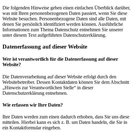
Die folgenden Hinweise geben einen einfachen Überblick darüber,
was mit Ihren personenbezogenen Daten passiert, wenn Sie diese
Website besuchen. Personenbezogene Daten sind alle Daten, mit
denen Sie persönlich identifiziert werden können. Ausführliche
Informationen zum Thema Datenschutz entnehmen Sie unserer
unter diesem Text aufgeführten Datenschutzerklärung.
Datenerfassung auf dieser Website
Wer ist verantwortlich für die Datenerfassung auf dieser
Website?
Die Datenverarbeitung auf dieser Website erfolgt durch den
Websitebetreiber. Dessen Kontaktdaten können Sie dem Abschnitt
„Hinweis zur Verantwortlichen Stelle“ in dieser
Datenschutzerklärung entnehmen.
Wie erfassen wir Ihre Daten?
Ihre Daten werden zum einen dadurch erhoben, dass Sie uns diese
mitteilen. Hierbei kann es sich z. B. um Daten handeln, die Sie in
ein Kontaktformular eingeben.