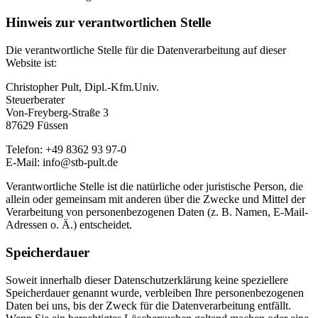
Hinweis zur verantwortlichen Stelle
Die verantwortliche Stelle für die Datenverarbeitung auf dieser
Website ist:
Christopher Pult, Dipl.-Kfm.Univ.
Steuerberater
Von-Freyberg-Straße 3
87629 Füssen
Telefon: +49 8362 93 97-0
E-Mail: info@stb-pult.de
Verantwortliche Stelle ist die natürliche oder juristische Person, die
allein oder gemeinsam mit anderen über die Zwecke und Mittel der
Verarbeitung von personenbezogenen Daten (z. B. Namen, E-Mail-
Adressen o. Ä.) entscheidet.
Speicherdauer
Soweit innerhalb dieser Datenschutzerklärung keine speziellere
Speicherdauer genannt wurde, verbleiben Ihre personenbezogenen
Daten bei uns, bis der Zweck für die Datenverarbeitung entfällt.