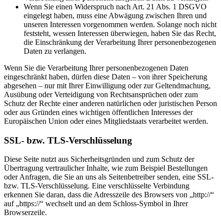
Wenn Sie einen Widerspruch nach Art. 21 Abs. 1 DSGVO
eingelegt haben, muss eine Abwägung zwischen Ihren und
unseren Interessen vorgenommen werden. Solange noch nicht
feststeht, wessen Interessen überwiegen, haben Sie das Recht,
die Einschränkung der Verarbeitung Ihrer personenbezogenen
Daten zu verlangen.
Wenn Sie die Verarbeitung Ihrer personenbezogenen Daten
eingeschränkt haben, dürfen diese Daten – von ihrer Speicherung
abgesehen – nur mit Ihrer Einwilligung oder zur Geltendmachung,
Ausübung oder Verteidigung von Rechtsansprüchen oder zum
Schutz der Rechte einer anderen natürlichen oder juristischen Person
oder aus Gründen eines wichtigen öffentlichen Interesses der
Europäischen Union oder eines Mitgliedstaats verarbeitet werden.
SSL- bzw. TLS-Verschlüsselung
Diese Seite nutzt aus Sicherheitsgründen und zum Schutz der
Übertragung vertraulicher Inhalte, wie zum Beispiel Bestellungen
oder Anfragen, die Sie an uns als Seitenbetreiber senden, eine SSL-
bzw. TLS-Verschlüsselung. Eine verschlüsselte Verbindung
erkennen Sie daran, dass die Adresszeile des Browsers von „http://“
auf „https://“ wechselt und an dem Schloss-Symbol in Ihrer
Browserzeile.