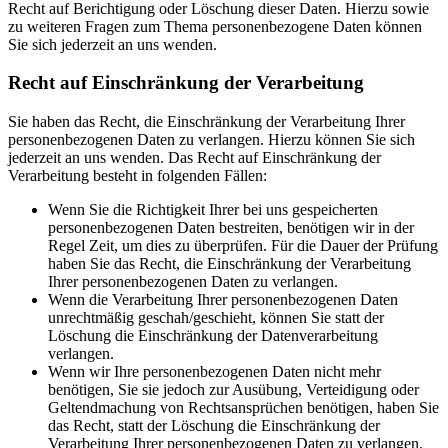
Recht auf Berichtigung oder Löschung dieser Daten. Hierzu sowie
zu weiteren Fragen zum Thema personenbezogene Daten können
Sie sich jederzeit an uns wenden.
Recht auf Einschränkung der Verarbeitung
Sie haben das Recht, die Einschränkung der Verarbeitung Ihrer
personenbezogenen Daten zu verlangen. Hierzu können Sie sich
jederzeit an uns wenden. Das Recht auf Einschränkung der
Verarbeitung besteht in folgenden Fällen:
Wenn Sie die Richtigkeit Ihrer bei uns gespeicherten
personenbezogenen Daten bestreiten, benötigen wir in der
Regel Zeit, um dies zu überprüfen. Für die Dauer der Prüfung
haben Sie das Recht, die Einschränkung der Verarbeitung
Ihrer personenbezogenen Daten zu verlangen.
Wenn die Verarbeitung Ihrer personenbezogenen Daten
unrechtmäßig geschah/geschieht, können Sie statt der
Löschung die Einschränkung der Datenverarbeitung
verlangen.
Wenn wir Ihre personenbezogenen Daten nicht mehr
benötigen, Sie sie jedoch zur Ausübung, Verteidigung oder
Geltendmachung von Rechtsansprüchen benötigen, haben Sie
das Recht, statt der Löschung die Einschränkung der
Verarbeitung Ihrer personenbezogenen Daten zu verlangen.