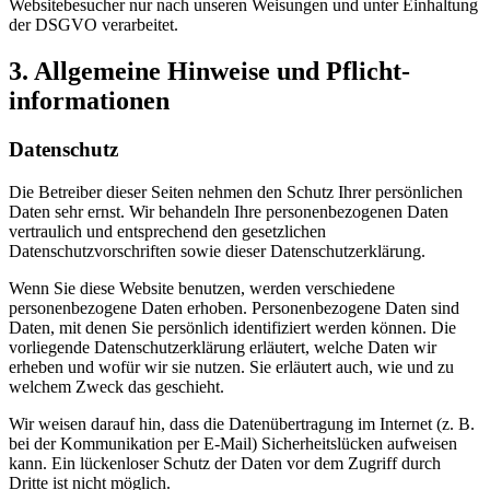
Websitebesucher nur nach unseren Weisungen und unter Einhaltung
der DSGVO verarbeitet.
3. Allgemeine Hinweise und Pflicht­
informationen
Datenschutz
Die Betreiber dieser Seiten nehmen den Schutz Ihrer persönlichen
Daten sehr ernst. Wir behandeln Ihre personenbezogenen Daten
vertraulich und entsprechend den gesetzlichen
Datenschutzvorschriften sowie dieser Datenschutzerklärung.
Wenn Sie diese Website benutzen, werden verschiedene
personenbezogene Daten erhoben. Personenbezogene Daten sind
Daten, mit denen Sie persönlich identifiziert werden können. Die
vorliegende Datenschutzerklärung erläutert, welche Daten wir
erheben und wofür wir sie nutzen. Sie erläutert auch, wie und zu
welchem Zweck das geschieht.
Wir weisen darauf hin, dass die Datenübertragung im Internet (z. B.
bei der Kommunikation per E-Mail) Sicherheitslücken aufweisen
kann. Ein lückenloser Schutz der Daten vor dem Zugriff durch
Dritte ist nicht möglich.