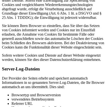
seiner Dienste. Sofern eine Einwilligung zur Speicherung von
Cookies und vergleichbaren Wiedererkennungstechnologien
abgefragt wurde, erfolgt die Verarbeitung ausschließlich auf
Grundlage dieser Einwilligung (Art. 6 Abs. 1 lit. a DSGVO und §
25 Abs. 1 TDDDG); die Einwilligung ist jederzeit widerrufbar.
Sie können Ihren Browser so einstellen, dass Sie über das Setzen
von Cookies informiert werden und Cookies nur im Einzelfall
erlauben, die Annahme von Cookies für bestimmte Fälle oder
generell ausschließen sowie das automatische Löschen der Cookies
beim Schließen des Browsers aktivieren. Bei der Deaktivierung von
Cookies kann die Funktionalität dieser Website eingeschränkt sein.
Sofern weitere Cookies und Dienste auf dieser Website eingesetzt
werden, können Sie dies dieser Datenschutzerklärung entnehmen.
Server-Log-Dateien
Der Provider der Seiten erhebt und speichert automatisch
Informationen in so genannten Server-Log-Dateien, die Ihr Browser
automatisch an uns übermittelt. Dies sind:
Browsertyp und Browserversion
verwendetes Betriebssystem
Referrer URL