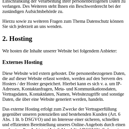
Einschränkung der Verarbeitung Ihrer personenbezogenen Daten zu
verlangen. Des Weiteren steht Ihnen ein Beschwerderecht bei der
zuständigen Aufsichtsbehörde zu.
Hierzu sowie zu weiteren Fragen zum Thema Datenschutz können
Sie sich jederzeit an uns wenden.
2. Hosting
Wir hosten die Inhalte unserer Website bei folgendem Anbieter:
Externes Hosting
Diese Website wird extern gehostet. Die personenbezogenen Daten,
die auf dieser Website erfasst werden, werden auf den Servern des
Hosters / der Hoster gespeichert. Hierbei kann es sich v. a. um IP-
Adressen, Kontaktanfragen, Meta- und Kommunikationsdaten,
Vertragsdaten, Kontaktdaten, Namen, Websitezugriffe und sonstige
Daten, die über eine Website generiert werden, handeln.
Das externe Hosting erfolgt zum Zwecke der Vertragserfüllung
gegenüber unseren potenziellen und bestehenden Kunden (Art. 6
Abs. 1 lit. b DSGVO) und im Interesse einer sicheren, schnellen
und effizienten Bereitstellung unseres Online-Angebots durch einen