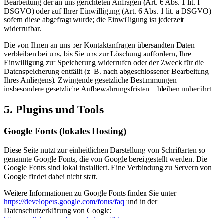
Bearbeitung der an uns gerichteten Anfragen (Art. 6 Abs. 1 lit. f
DSGVO) oder auf Ihrer Einwilligung (Art. 6 Abs. 1 lit. a DSGVO)
sofern diese abgefragt wurde; die Einwilligung ist jederzeit
widerrufbar.
Die von Ihnen an uns per Kontaktanfragen übersandten Daten
verbleiben bei uns, bis Sie uns zur Löschung auffordern, Ihre
Einwilligung zur Speicherung widerrufen oder der Zweck für die
Datenspeicherung entfällt (z. B. nach abgeschlossener Bearbeitung
Ihres Anliegens). Zwingende gesetzliche Bestimmungen –
insbesondere gesetzliche Aufbewahrungsfristen – bleiben unberührt.
5. Plugins und Tools
Google Fonts (lokales Hosting)
Diese Seite nutzt zur einheitlichen Darstellung von Schriftarten so
genannte Google Fonts, die von Google bereitgestellt werden. Die
Google Fonts sind lokal installiert. Eine Verbindung zu Servern von
Google findet dabei nicht statt.
Weitere Informationen zu Google Fonts finden Sie unter
https://developers.google.com/fonts/faq
und in der
Datenschutzerklärung von Google: