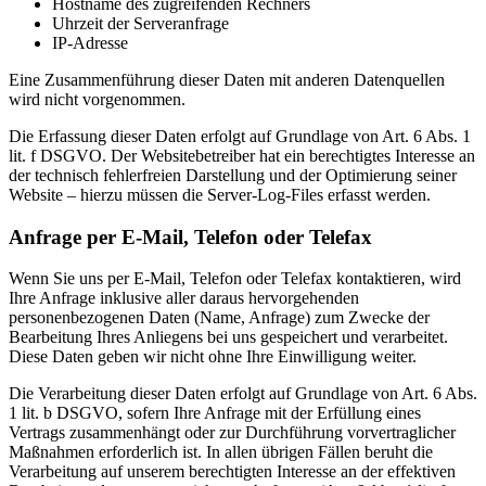
Hostname des zugreifenden Rechners
Uhrzeit der Serveranfrage
IP-Adresse
Eine Zusammenführung dieser Daten mit anderen Datenquellen
wird nicht vorgenommen.
Die Erfassung dieser Daten erfolgt auf Grundlage von Art. 6 Abs. 1
lit. f DSGVO. Der Websitebetreiber hat ein berechtigtes Interesse an
der technisch fehlerfreien Darstellung und der Optimierung seiner
Website – hierzu müssen die Server-Log-Files erfasst werden.
Anfrage per E-Mail, Telefon oder Telefax
Wenn Sie uns per E-Mail, Telefon oder Telefax kontaktieren, wird
Ihre Anfrage inklusive aller daraus hervorgehenden
personenbezogenen Daten (Name, Anfrage) zum Zwecke der
Bearbeitung Ihres Anliegens bei uns gespeichert und verarbeitet.
Diese Daten geben wir nicht ohne Ihre Einwilligung weiter.
Die Verarbeitung dieser Daten erfolgt auf Grundlage von Art. 6 Abs.
1 lit. b DSGVO, sofern Ihre Anfrage mit der Erfüllung eines
Vertrags zusammenhängt oder zur Durchführung vorvertraglicher
Maßnahmen erforderlich ist. In allen übrigen Fällen beruht die
Verarbeitung auf unserem berechtigten Interesse an der effektiven