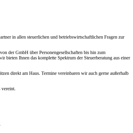
artner in allen steuerlichen und betriebswirtschaftlichen Fragen zur
– von der GmbH über Personengesellschaften bis hin zum
 bieten Ihnen das komplette Spektrum der Steuerberatung aus einer
lätzen direkt am Haus. Termine vereinbaren wir auch gerne außerhalb
vereint.
.