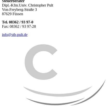
Steuerberater
Dipl.-Kfm.Univ. Christopher Pult
Von-Freyberg-Straße 3
87629 Füssen
Tel. 08362 / 93 97-0
Fax: 08362 / 93 97-28
info@stb-pult.de